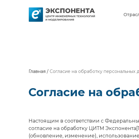
Отрас
Главная
/
Согласие на обработку персональных 
Согласие на обр
Настоящим в соответствии с Федеральным
согласие на обработку ЦИТМ Экспонента[
(обновление, изменение), использовани