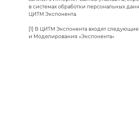
в системах обработки персональных дан
ЦИТМ Экспонента.
[1] В ЦИТМ Экспонента входят следующие
и Моделирования «Экспонента»