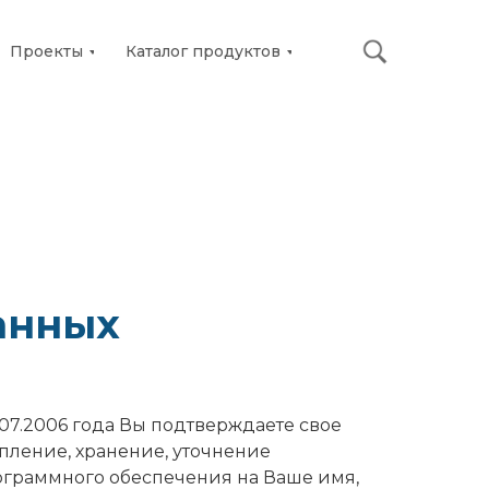
Проекты
Каталог продуктов
анных
07.2006 года Вы подтверждаете свое
опление, хранение, уточнение
ограммного обеспечения на Ваше имя,