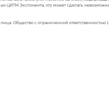
ных ЦИТМ Экспонента, что может сделать невозмож
 лица: Общество с ограниченной ответственностью