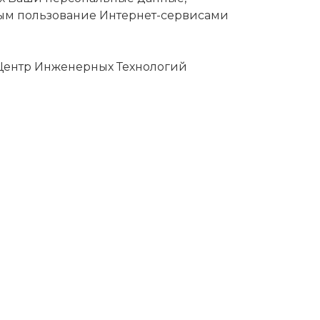
ным пользование Интернет-сервисами
 Центр Инженерных Технологий