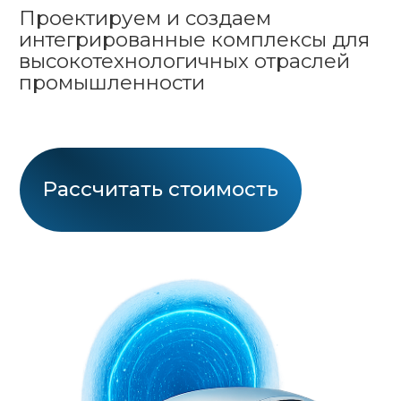
Рассчитать стоимость