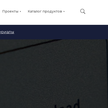
Проекты
Каталог продуктов
ериалы