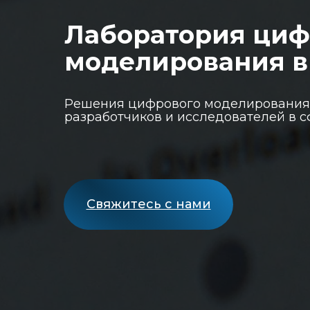
Лаборатория циф
моделирования в
Решения цифрового моделирования
разработчиков и исследователей в 
Свяжитесь с нами