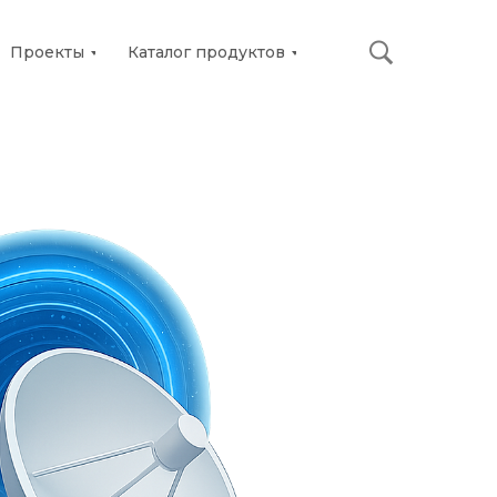
Проекты
Каталог продуктов