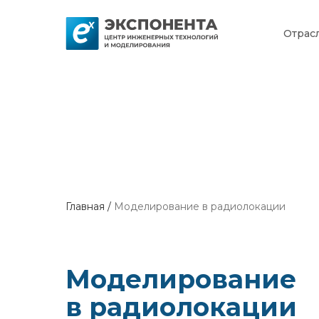
Отрас
Главная /
Моделирование в радиолокации
Моделирование
в радиолокации