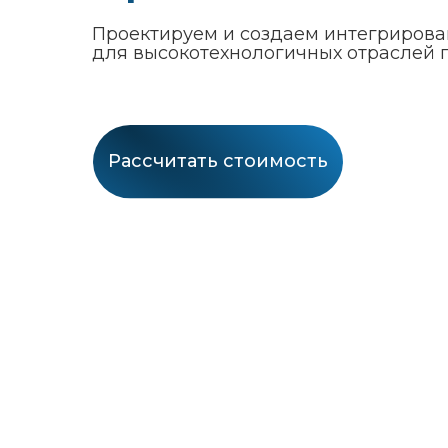
Проектируем и создаем интегриров
для высокотехнологичных отраслей
Рассчитать стоимость