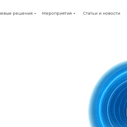
левые решения
Мероприятия
Статьи и новости