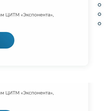
ым ЦИТМ «Экспонента»,
ым ЦИТМ «Экспонента»,