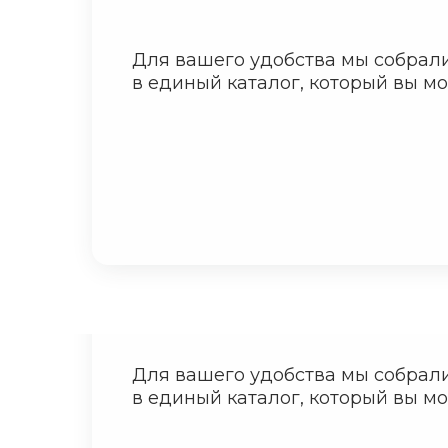
Для вашего удобства мы собрал
в единый каталог, который вы мо
Для вашего удобства мы собрал
в единый каталог, который вы мо