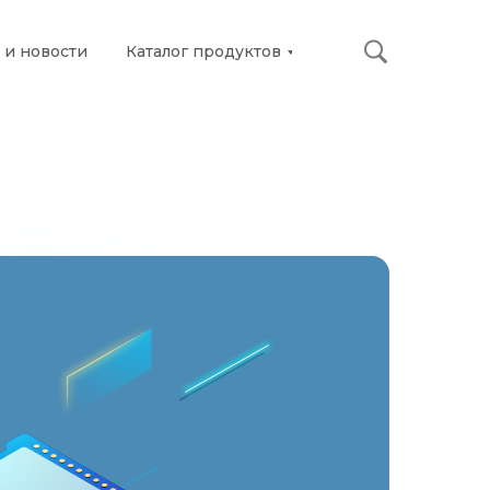
 и новости
Каталог продуктов