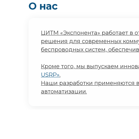
О нас
ЦИТМ «Экспонента» работает в 
решения для современных комм
беспроводных систем, обеспечи
Кроме того, мы выпускаем инн
USRP»
.
Наши разработки применяются 
автоматизации.