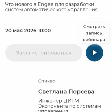
Зарегистрироваться
Спикер
Светлана Порсева
Инженер ЦИТМ
Экспонента по системам
управления